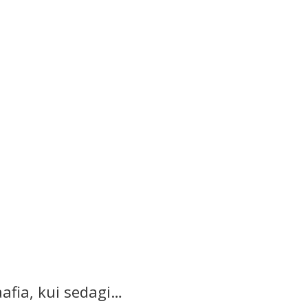
aafia, kui sedagi…