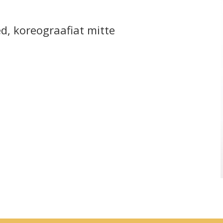
ed, koreograafiat mitte